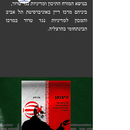
בנושא המזרח התיכון ומדיניות נגד טרור,
ביניהם מרכז דיין באוניברסיטת תל אביב
והמכון למדיניות נגד טרור במרכז
הבינתחומי בהרצליה.