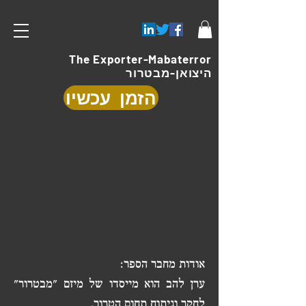
The Exporter-Mabaterror
היצואן-מבטרור
הזמן עכשיו
אודות מחבר הספר:
ערן להב הוא מייסדו של מיזם "מבטרור"
לחקר וניתוח תחום הטרור,